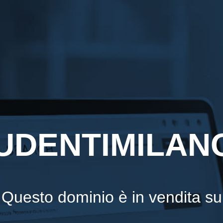
UDENTIMILANO
Questo dominio è in vendita su